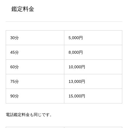
鑑定料金
30分
5,000円
45分
8,000円
60分
10,000円
75分
13,000円
90分
15,000円
電話鑑定料金も同じです。