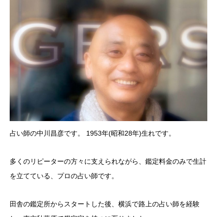
占い師の中川昌彦です。 1953年(昭和28年)生れです。
多くのリピーターの方々に支えられながら、鑑定料金のみで生計
を立てている、プロの占い師です。
田舎の鑑定所からスタートした後、横浜で路上の占い師を経験