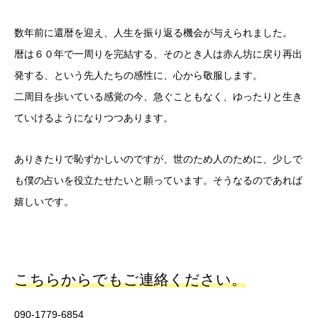
数年前に還暦を迎え、人生を振り返る機会が与えられました。
暦は６０年で一周りを完結する、そのとき人は赤ん坊に戻り再出
発する、という先人たちの感性に、心から敬服します。
二周目を歩いている感覚の今、急ぐこともなく、ゆったりと生き
ていけるようになりつつあります。
ありきたりで恥ずかしいのですが、世のため人のために、少しで
も僕の占いを役立たせたいと願っています。そうなるのであれば
嬉しいです。
こちらからでもご連絡ください。
090-1779-6854