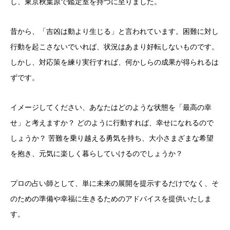
し、東京秋葉原で鑑定室を持つに至りました。
昔から、「吉凶は動より生じる」と言われています。困難に対し
行動を起こさないでいれば、状況はあまり好転しないものです。
しかし、対応策を練り実行すれば、何かしらの成果が得られるは
ずです。
イメージしてください、あなたはどのような状態を「最高の幸
せ」と考えますか？ どのように行動すれば、幸せになれるので
しょうか？ 苦難を乗り越える勇気を持ち、大小さまざまな希望
を抱き、元気に楽しく暮らしていけるのでしょうか？
プロの占い師として、単に未来の展開を提示するだけでなく、そ
のための準備や幸福に生きるためのアドバイスを提供いたしま
す。