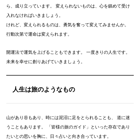
ら、成り立っています。 変えられないものは、心を鎮めて受け
入れなければいきましょう。
けれど、変えられるものは、勇気を奮って変えてみませんか。
行動次第で運命は変えられます。
開運法で運気を上げることもできます。 一度きりの人生です。
未来を幸せに創りあげていきましょう。
人生は旅のようなもの
山があり谷もあり、時には泥沼に足をとられることも、 道に迷
うこともあります。 「皆様の旅のガイド」といった存在であり
たいとの思いを胸に、日々占いと向き合っています。